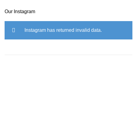
Our Instagram
Instagram has returned invalid data.