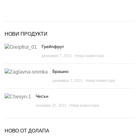
НОВИ ПРОДУКТИ
Грейпфрут
декември 7, 2021
Няма коментари
Брашно
декември 2, 2021
Няма коментари
Чесън
ноември 25, 2021
Няма коментари
НОВО ОТ ДОЛАПА