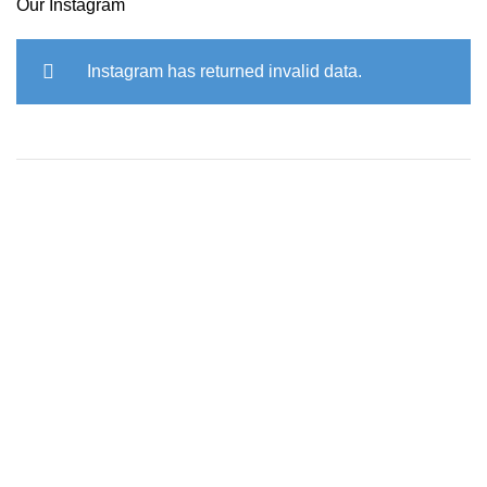
Our Instagram
Instagram has returned invalid data.