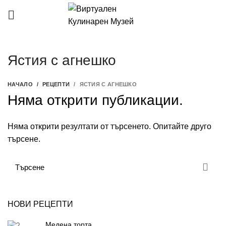
Ястия с агнешко
НАЧАЛО
РЕЦЕПТИ
ЯСТИЯ С АГНЕШКО
Няма открити публикации.
Няма открити резултати от търсенето. Опитайте друго
търсене.
НОВИ РЕЦЕПТИ
Медена торта