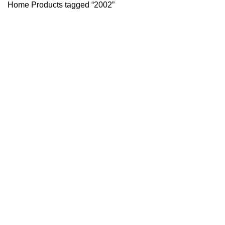
Home
Products tagged “2002”