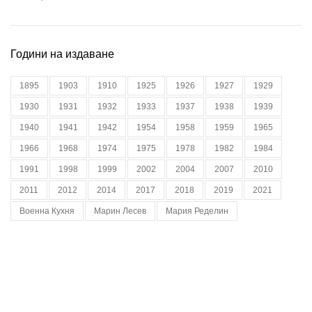
Години на издаване
1895
1903
1910
1925
1926
1927
1929
1930
1931
1932
1933
1937
1938
1939
1940
1941
1942
1954
1958
1959
1965
1966
1968
1974
1975
1978
1982
1984
1991
1998
1999
2002
2004
2007
2010
2011
2012
2014
2017
2018
2019
2021
Военна Кухня
Марин Лесев
Мария Ределин