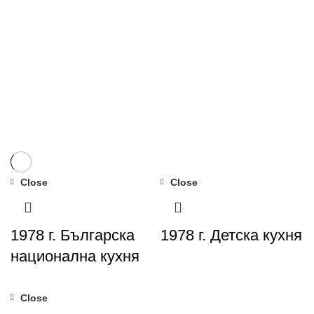
Close
Close
1978 г. Българска
1978 г. Детска кухня
национална кухня
Close