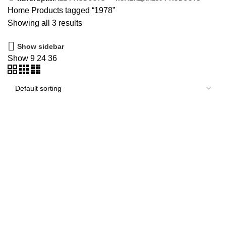
Home
Products tagged “1978”
Showing all 3 results
Show sidebar
Show
9
24
36