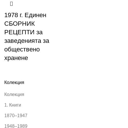
1978 г. Единен
СБОРНИК
РЕЦЕПТИ за
заведенията за
обществено
хранене
Колекция
Колекция
1. Книги
1870–1947
1948–1989