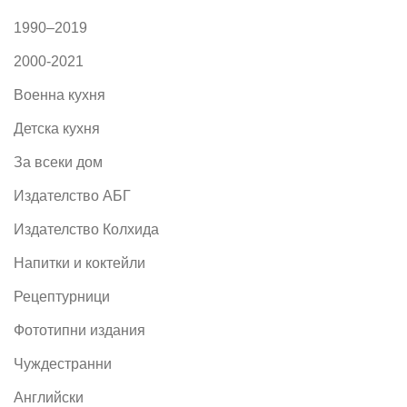
1990–2019
2000-2021
Военна кухня
Детска кухня
За всеки дом
Издателство АБГ
Издателство Колхида
Напитки и коктейли
Рецептурници
Фототипни издания
Чуждестранни
Английски