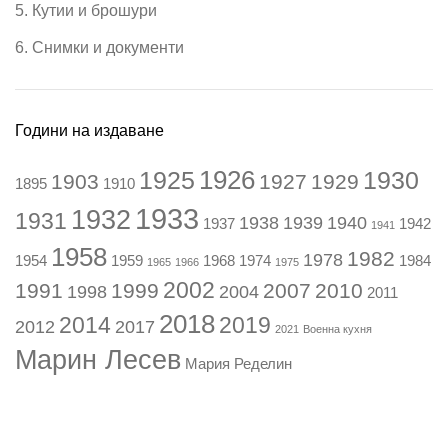
5. Кутии и брошури
6. Снимки и документи
Години на издаване
1926
1925
1930
1903
1927
1929
1895
1910
1933
1932
1931
1938
1939
1940
1937
1942
1941
1958
1982
1978
1954
1959
1968
1974
1984
1965
1966
1975
2002
1991
1999
2007
2010
1998
2004
2011
2018
2014
2019
2012
2017
2021
Военна кухня
Марин Лесев
Мария Ределин