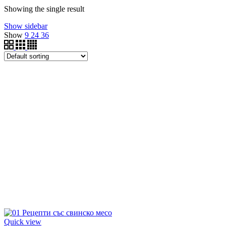
Showing the single result
Show sidebar
Show
9
24
36
Quick view