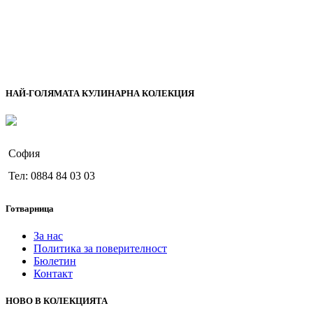
НАЙ-ГОЛЯМАТА КУЛИНАРНА КОЛЕКЦИЯ
София
Тел: 0884 84 03 03
Готварница
За нас
Политика за поверителност
Бюлетин
Контакт
НОВО В КОЛЕКЦИЯТА