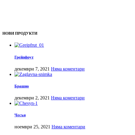
НОВИ ПРОДУКТИ
Грейпфрут
декември 7, 2021
Няма коментари
Брашно
декември 2, 2021
Няма коментари
Чесън
ноември 25, 2021
Няма коментари