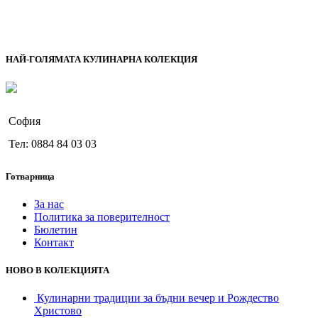
НАЙ-ГОЛЯМАТА КУЛИНАРНА КОЛЕКЦИЯ
София
Тел: 0884 84 03 03
Готварница
За нас
Политика за поверителност
Бюлетин
Контакт
НОВО В КОЛЕКЦИЯТА
Кулинарни традиции за бъдни вечер и Рождество
Христово