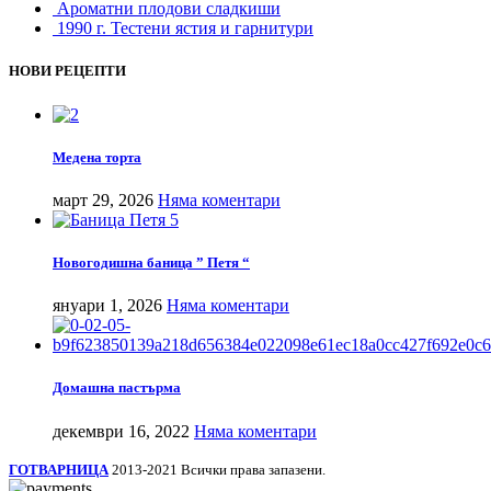
Ароматни плодови сладкиши
1990 г. Тестени ястия и гарнитури
НОВИ РЕЦЕПТИ
Медена торта
март 29, 2026
Няма коментари
Новогодишна баница ” Петя “
януари 1, 2026
Няма коментари
Домашна пастърма
декември 16, 2022
Няма коментари
ГОТВАРНИЦА
2013-2021 Всички права запазени.