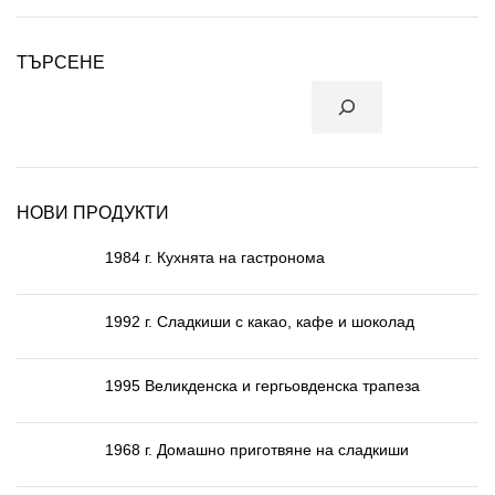
ТЪРСЕНЕ
НОВИ ПРОДУКТИ
1984 г. Кухнята на гастронома
1992 г. Сладкиши с какао, кафе и шоколад
1995 Великденска и гергьовденска трапеза
1968 г. Домашно приготвяне на сладкиши