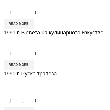
READ MORE
1991 г. В света на кулинарното изкуство
READ MORE
1990 г. Руска трапеза