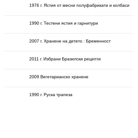
1976 г. Ястия от месни полуфабрикати и колбаси
1990 г. Тестени ястия и гарнитури
2007 г. Хранене на детето : Бременност
2011 г. Избрани Бразилски рецепти
2009 Вегетарианско хранене
1990 г. Руска трапеза
НАЙ-ГОЛЯМАТА КУЛИНАРНА КОЛЕКЦИЯ