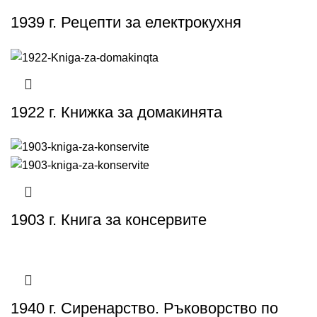
1939 г. Рецепти за електрокухня
1922 г. Книжка за домакинята
1903 г. Книга за консервите
1940 г. Сиренарство. Ръковорство по