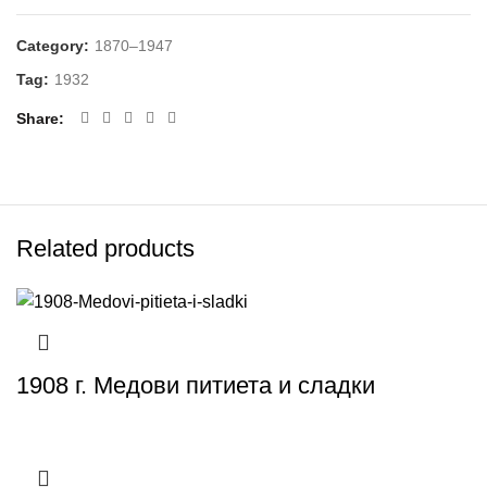
Category:
1870–1947
Tag:
1932
Share
Related products
1908 г. Медови питиета и сладки