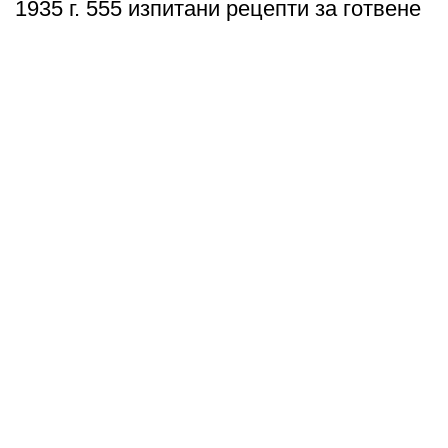
1935 г. 555 изпитани рецепти за готвене